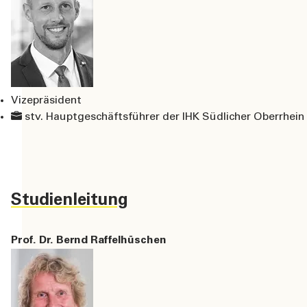
Vizepräsident
stv. Hauptgeschäftsführer der IHK Südlicher Oberrhein
Studienleitung
Prof. Dr. Bernd Raffelhüschen