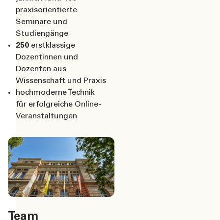
praxisorientierte
Seminare und
Studiengänge
250
erstklassige
Dozentinnen und
Dozenten aus
Wissenschaft und Praxis
hochmoderne Technik
für erfolgreiche Online-
Veranstaltungen
Team