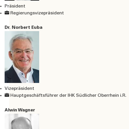
Präsident
Regierungsvizepräsident
Dr. Norbert Euba
Vizepräsident
Hauptgeschäftsführer der IHK Südlicher Oberrhein i.R.
Alwin Wagner