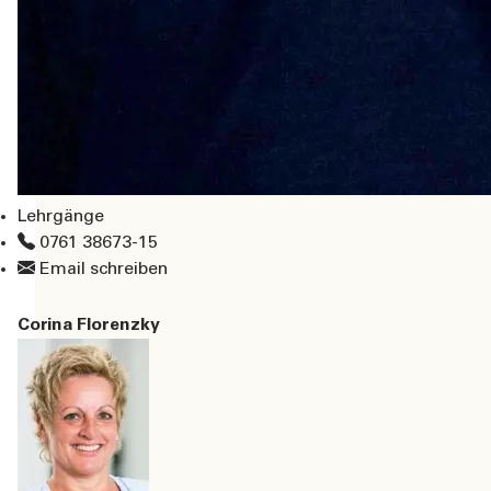
Lehrgänge
0761 38673-15
Email schreiben
Corina Florenzky