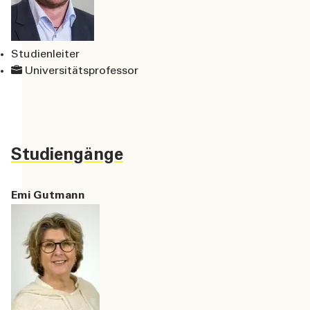
Studienleiter
Universitätsprofessor
Studiengänge
Emi Gutmann