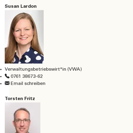
Susan Lardon
Verwaltungsbetriebswirt*in (VWA)
0761 38673-62
Email schreiben
Torsten Fritz