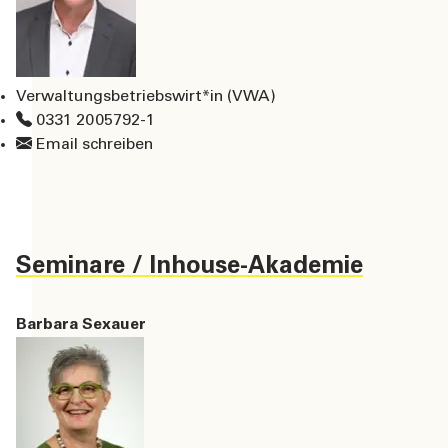
Verwaltungsbetriebswirt*in (VWA)
0331 2005792-1
Email schreiben
Seminare / Inhouse-Akademie
Barbara Sexauer