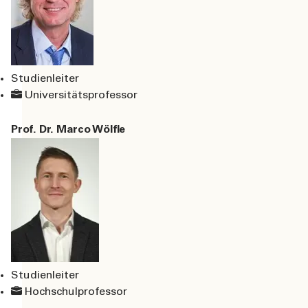
Studienleiter
Universitätsprofessor
Prof. Dr. Marco Wölfle
Studienleiter
Hochschulprofessor