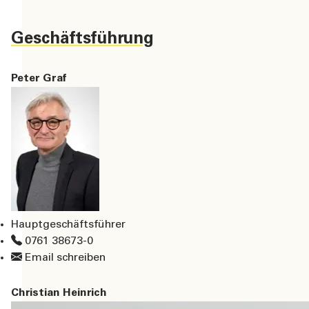
Geschäftsführung
Peter Graf
Hauptgeschäftsführer
0761 38673-0
Email schreiben
Christian Heinrich