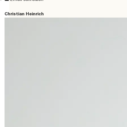
Christian Heinrich