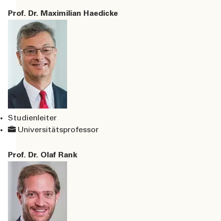
Prof. Dr. Maximilian Haedicke
Studienleiter
Universitätsprofessor
Prof. Dr. Olaf Rank