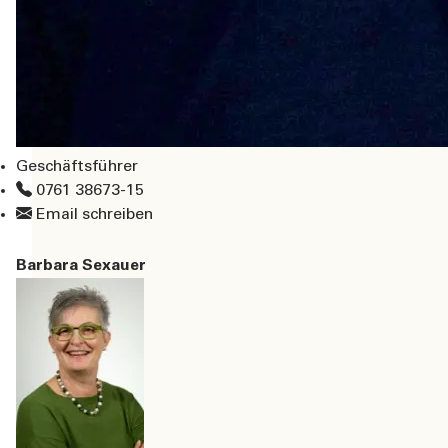
Geschäftsführer
0761 38673-15
Email schreiben
Barbara Sexauer