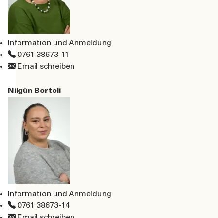
Information und Anmeldung
0761 38673-11
Email schreiben
Nilgün Bortoli
Information und Anmeldung
0761 38673-14
Email schreiben