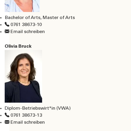
Bachelor of Arts, Master of Arts
0761 38673-10
Email schreiben
Olivia Bruck
Diplom-Betriebswirt*in (VWA)
0761 38673-13
Email schreiben