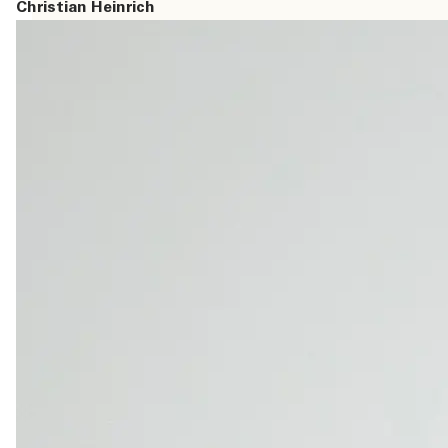
Christian Heinrich