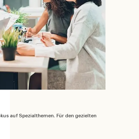
okus auf Spezialthemen. Für den gezielten