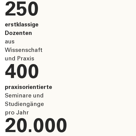
250
erstklassige
Dozenten
aus
Wissenschaft
und Praxis
400
praxisorientierte
Seminare und
Studiengänge
pro Jahr
20.000