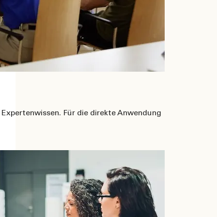
m Expertenwissen. Für die direkte Anwendung