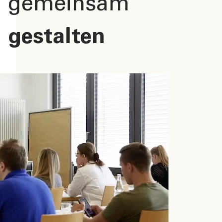
gemeinsam
gestalten